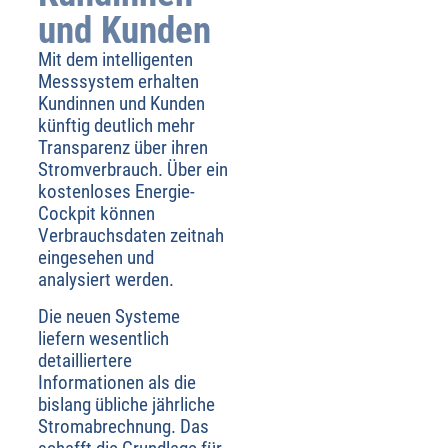
und Kunden
Mit dem intelligenten
Messsystem erhalten
Kundinnen und Kunden
künftig deutlich mehr
Transparenz über ihren
Stromverbrauch. Über ein
kostenloses Energie-
Cockpit können
Verbrauchsdaten zeitnah
eingesehen und
analysiert werden.
Die neuen Systeme
liefern wesentlich
detailliertere
Informationen als die
bislang übliche jährliche
Stromabrechnung. Das