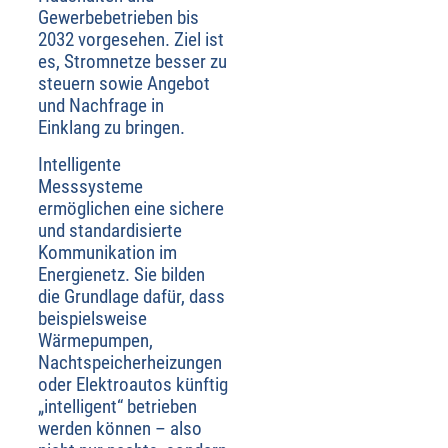
Gewerbebetrieben bis
2032 vorgesehen. Ziel ist
es, Stromnetze besser zu
steuern sowie Angebot
und Nachfrage in
Einklang zu bringen.
Intelligente
Messsysteme
ermöglichen eine sichere
und standardisierte
Kommunikation im
Energienetz. Sie bilden
die Grundlage dafür, dass
beispielsweise
Wärmepumpen,
Nachtspeicherheizungen
oder Elektroautos künftig
„intelligent“ betrieben
werden können – also