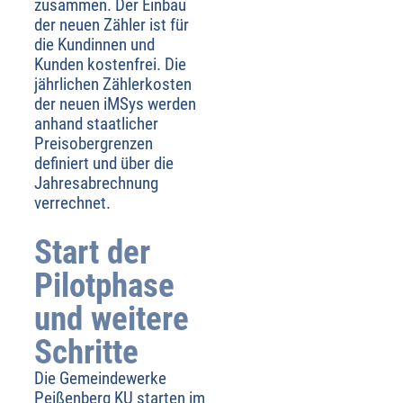
zusammen. Der Einbau
der neuen Zähler ist für
die Kundinnen und
Kunden kostenfrei. Die
jährlichen Zählerkosten
der neuen iMSys werden
anhand staatlicher
Preisobergrenzen
definiert und über die
Jahresabrechnung
verrechnet.
Start der
Pilotphase
und weitere
Schritte
Die Gemeindewerke
Peißenberg KU starten im