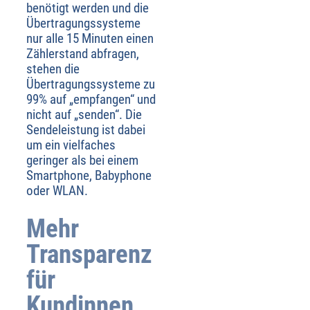
benötigt werden und die
Übertragungssysteme
nur alle 15 Minuten einen
Zählerstand abfragen,
stehen die
Übertragungssysteme zu
99% auf „empfangen“ und
nicht auf „senden“. Die
Sendeleistung ist dabei
um ein vielfaches
geringer als bei einem
Smartphone, Babyphone
oder WLAN.
Mehr
Transparenz
für
Kundinnen