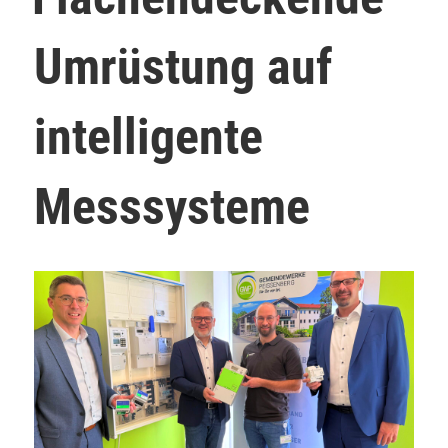
Umrüstung auf
intelligente
Messsysteme