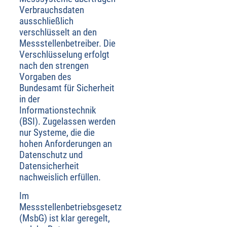
Verbrauchsdaten
ausschließlich
verschlüsselt an den
Messstellenbetreiber. Die
Verschlüsselung erfolgt
nach den strengen
Vorgaben des
Bundesamt für Sicherheit
in der
Informationstechnik
(BSI). Zugelassen werden
nur Systeme, die die
hohen Anforderungen an
Datenschutz und
Datensicherheit
nachweislich erfüllen.
Im
Messstellenbetriebsgesetz
(MsbG) ist klar geregelt,