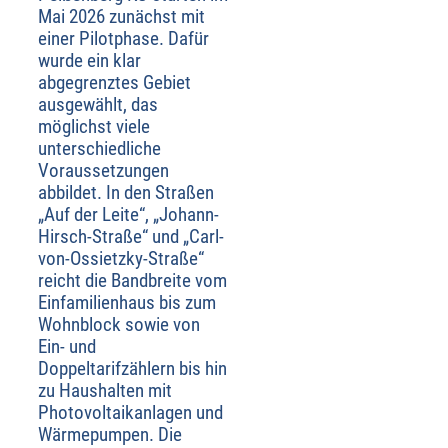
Mai 2026 zunächst mit
einer Pilotphase. Dafür
wurde ein klar
abgegrenztes Gebiet
ausgewählt, das
möglichst viele
unterschiedliche
Voraussetzungen
abbildet. In den Straßen
„Auf der Leite“, „Johann-
Hirsch-Straße“ und „Carl-
von-Ossietzky-Straße“
reicht die Bandbreite vom
Einfamilienhaus bis zum
Wohnblock sowie von
Ein- und
Doppeltarifzählern bis hin
zu Haushalten mit
Photovoltaikanlagen und
Wärmepumpen. Die