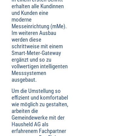
erhalten alle Kundinnen
und Kunden eine
moderne
Messeinrichtung (mMe).
Im weiteren Ausbau
werden diese
schrittweise mit einem
Smart-Meter-Gateway
ergänzt und so zu
vollwertigen intelligenten
Messsystemen
ausgebaut.
Um die Umstellung so
effizient und komfortabel
wie möglich zu gestalten,
arbeiten die
Gemeindewerke mit der
Hausheld AG als
erfahrenem Fachpartner