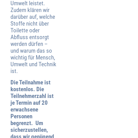
Umwelt leistet.
Zudem klären wir
darüber auf, welche
Stoffe nicht über
Toilette oder
Abfluss entsorgt
werden dürfen –
und warum das so
wichtig für Mensch,
Umwelt und Technik
ist.
Die Teilnahme ist
kostenlos. Die
Teilnehmerzahl ist
je Termin auf 20
erwachsene
Personen
begrenzt.
Um
sicherzustellen,
dass wir genügend