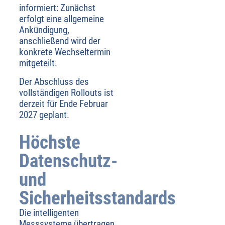
informiert: Zunächst
erfolgt eine allgemeine
Ankündigung,
anschließend wird der
konkrete Wechseltermin
mitgeteilt.
Der Abschluss des
vollständigen Rollouts ist
derzeit für Ende Februar
2027 geplant.
Höchste
Datenschutz-
und
Sicherheitsstandards
Die intelligenten
Messsysteme übertragen