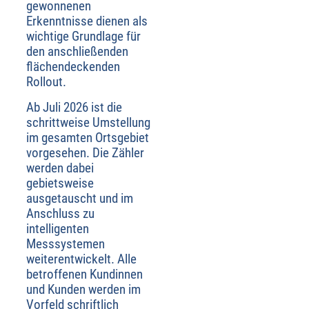
gewonnenen
Erkenntnisse dienen als
wichtige Grundlage für
den anschließenden
flächendeckenden
Rollout.
Ab Juli 2026 ist die
schrittweise Umstellung
im gesamten Ortsgebiet
vorgesehen. Die Zähler
werden dabei
gebietsweise
ausgetauscht und im
Anschluss zu
intelligenten
Messsystemen
weiterentwickelt. Alle
betroffenen Kundinnen
und Kunden werden im
Vorfeld schriftlich