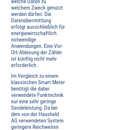
welche Daten zu
welchem Zweck genutzt
werden dürfen. Die
Datenübermittlung
erfolgt ausschließlich für
energiewirtschaftlich
notwendige
Anwendungen. Eine Vor-
Ort-Ablesung der Zähler
ist künftig nicht mehr
erforderlich.
Im Vergleich zu einem
klassischen Smart Meter
benötigt die dabei
verwendete Funktechnik
nur eine sehr geringe
Sendeleistung. Da bei
dem von der Hausheld
AG verwendeten System
geringere Reichweiten