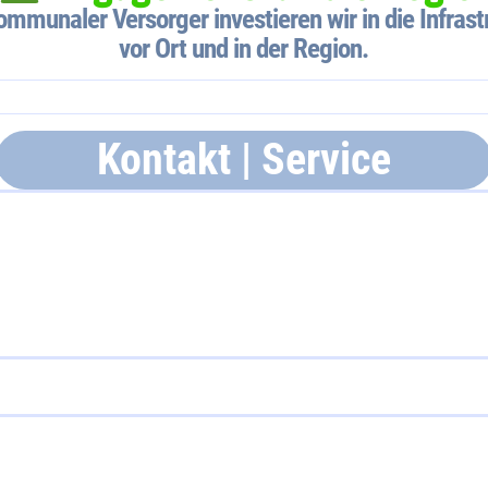
ommunaler Versorger investieren wir in die Infrast
vor Ort und in der Region.
Kontakt | Service