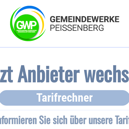
tzt Anbieter wechs
Tarifrechner
nformieren Sie sich über unsere Tari