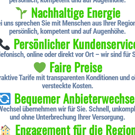
Nachhaltige Energie
i uns sprechen Sie mit Menschen aus Ihrer Regio
persönlich, kompetent und auf Augenhöhe.
Persönlicher Kundenservic
efonisch, online oder direkt vor Ort – wir sind für 
Faire Preise
raktive Tarife mit transparenten Konditionen und 
versteckte Kosten.
Bequemer Anbieterwechse
echsel übernehmen wir für Sie. Schnell, unkompl
und ohne Unterbrechung Ihrer Versorgung.
Engagement für die Regio