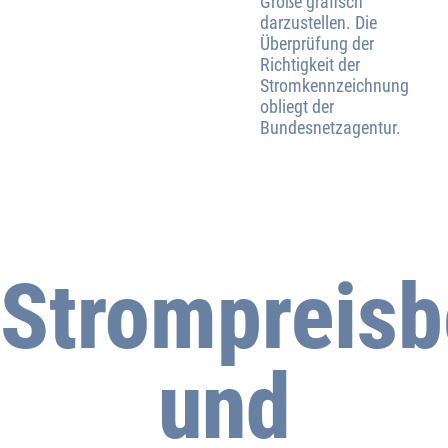
Größe grafisch
darzustellen. Die
Überprüfung der
Richtigkeit der
Stromkennzeichnung
obliegt der
Bundesnetzagentur.
Strompreisb
und