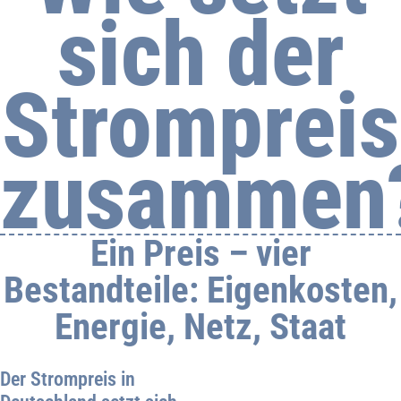
sich der
Strompreis
zusammen
Ein Preis – vier
Bestandteile: Eigenkosten,
Energie, Netz, Staat
Der Strompreis in