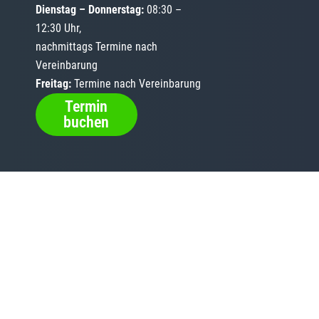
Dienstag – Donnerstag:
08:30 –
12:30 Uhr,
nachmittags Termine nach
Vereinbarung
Freitag:
Termine nach Vereinbarung
Termin
buchen