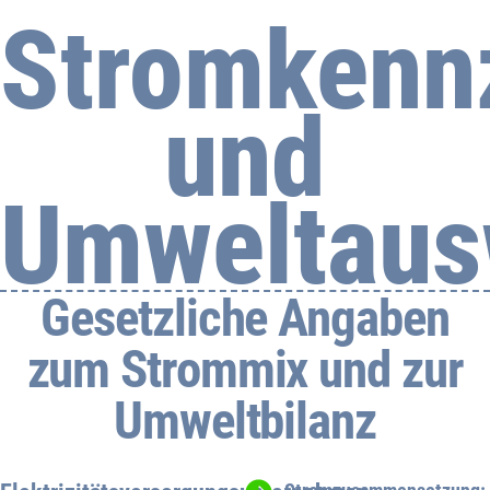
Stromkenn
und
Umweltaus
Gesetzliche Angaben
zum Strommix und zur
Umweltbilanz