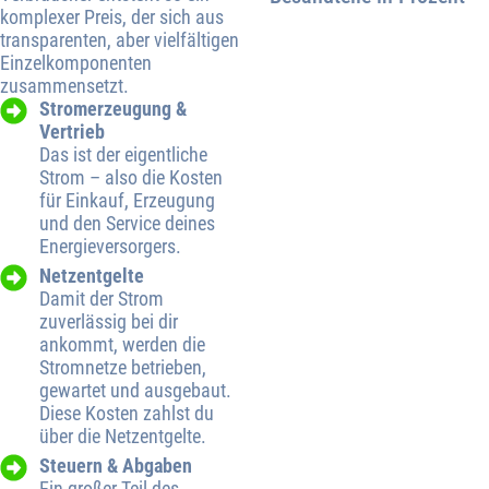
komplexer Preis, der sich aus
transparenten, aber vielfältigen
Einzelkomponenten
zusammensetzt.
Stromerzeugung &
Vertrieb
Das ist der eigentliche
Strom – also die Kosten
für Einkauf, Erzeugung
und den Service deines
Energieversorgers.
Netzentgelte
Damit der Strom
zuverlässig bei dir
ankommt, werden die
Stromnetze betrieben,
gewartet und ausgebaut.
Diese Kosten zahlst du
über die Netzentgelte.
Steuern & Abgaben
Ein großer Teil des