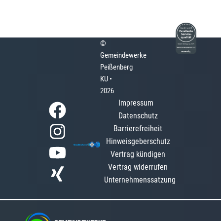
©
Gemeindewerke
Peißenberg
KU •
2026
Impressum
Datenschutz
Barrierefreiheit
Hinweisgeberschutz
Vertrag kündigen
Vertrag widerrufen
Unternehmenssatzung