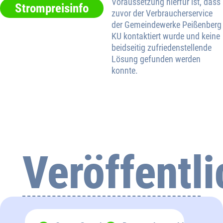
Voraussetzung hierfür ist, dass
Strompreisinfo
zuvor der Verbraucherservice
der Gemeindewerke Peißenberg
KU kontaktiert wurde und keine
beidseitig zufriedenstellende
Lösung gefunden werden
konnte.
Veröffentl