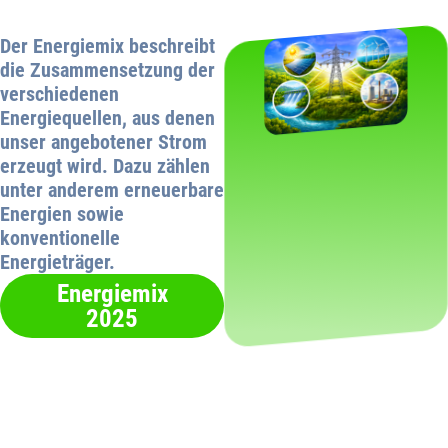
Der Energiemix beschreibt
die Zusammensetzung der
verschiedenen
Energiequellen, aus denen
unser angebotener Strom
erzeugt wird. Dazu zählen
unter anderem erneuerbare
Energien sowie
konventionelle
Energieträger.
Energiemix
2025