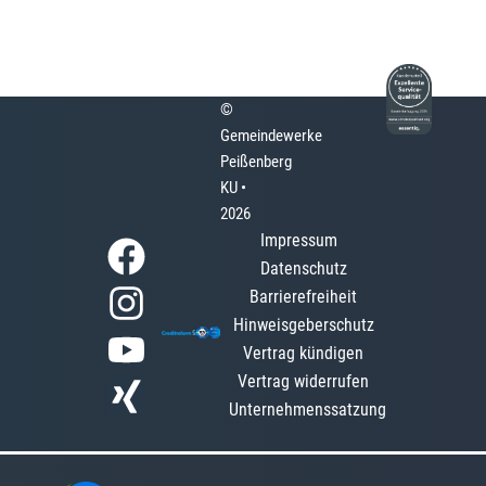
©
Gemeindewerke
Peißenberg
KU •
2026
Impressum
Datenschutz
Barrierefreiheit
Hinweisgeberschutz
Vertrag kündigen
Vertrag widerrufen
Unternehmenssatzung