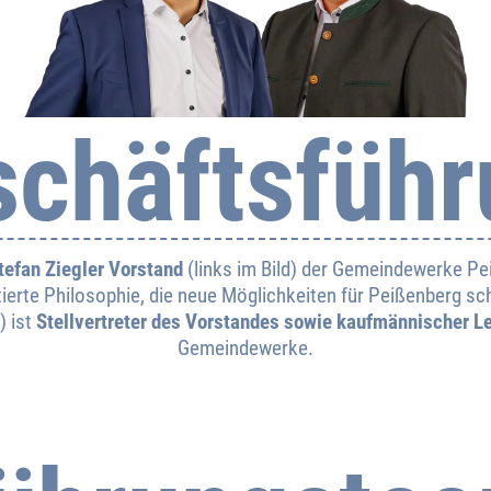
schäftsführ
tefan Ziegler Vorstand
(links im Bild) der Gemeindewerke Pe
tierte Philosophie, die neue Möglichkeiten für Peißenberg sc
) ist
Stellvertreter des Vorstandes sowie kaufmännischer Le
Gemeindewerke.