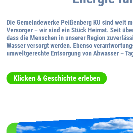
Die Gemeindewerke Peißenberg KU sind weit meh
Versorger – wir sind ein Stück Heimat. Seit übe
dass die Menschen in unserer Region zuverläss
Wasser versorgt werden. Ebenso verantwortung
umweltgerechte Entsorgung von Abwasser – Tag 
Klicken & Geschichte erleben