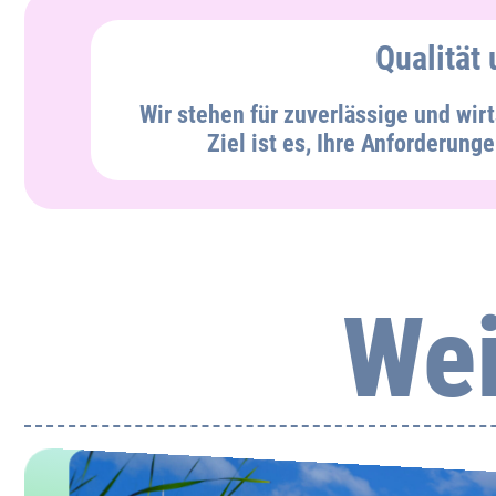
Qualität
Wir stehen für zuverlässige und wir
Ziel ist es, Ihre Anforderunge
Wei