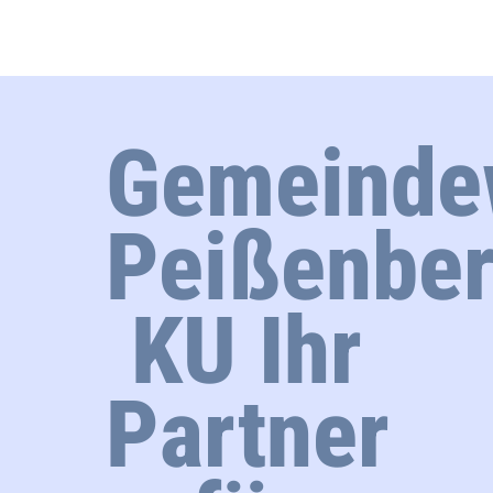
Gemeinde
Peißenbe
KU Ihr
Partner