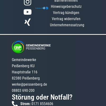
Barrierefreiheit
Hinweisgeberschutz
Vertrag kündigen
Vertrag widerrufen
Unternehmenssatzung
Gemeindewerke
Peißenberg KU
Hauptstraße 116
82380 Peißenberg
werke@peissenberg.de
08803 690-200
Störung oder Notfall?
Strom:
0171 8554606