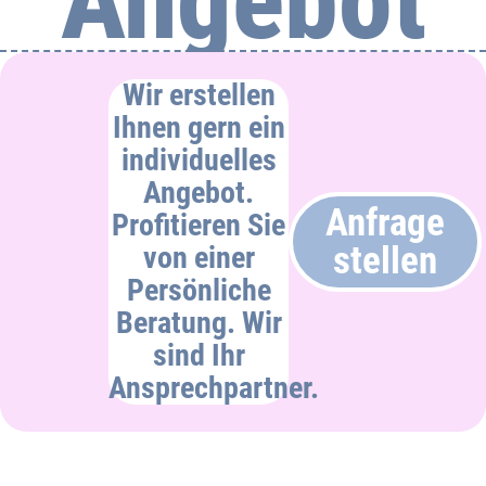
Angebot
Wir erstellen
Ihnen gern ein
individuelles
Angebot.
Anfrage
Profitieren Sie
stellen
von einer
Persönliche
Beratung. Wir
sind Ihr
Ansprechpartner.