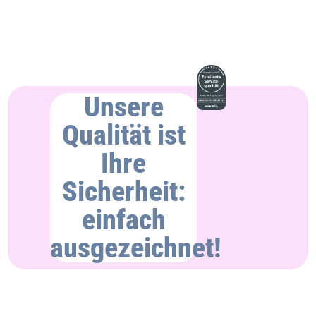
Unsere
Qualität ist
Ihre
Sicherheit:
einfach
ausgezeichnet!