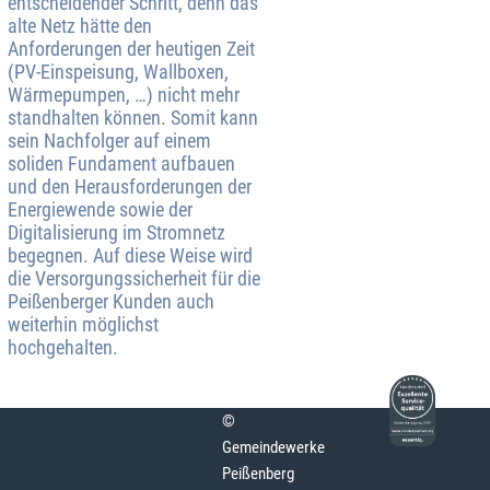
entscheidender Schritt, denn das
alte Netz hätte den
Anforderungen der heutigen Zeit
(PV-Einspeisung, Wallboxen,
Wärmepumpen, …) nicht mehr
standhalten können. Somit kann
sein Nachfolger auf einem
soliden Fundament aufbauen
und den Herausforderungen der
Energiewende sowie der
Digitalisierung im Stromnetz
begegnen. Auf diese Weise wird
die Versorgungssicherheit für die
Peißenberger Kunden auch
weiterhin möglichst
hochgehalten.
©
Gemeindewerke
Peißenberg