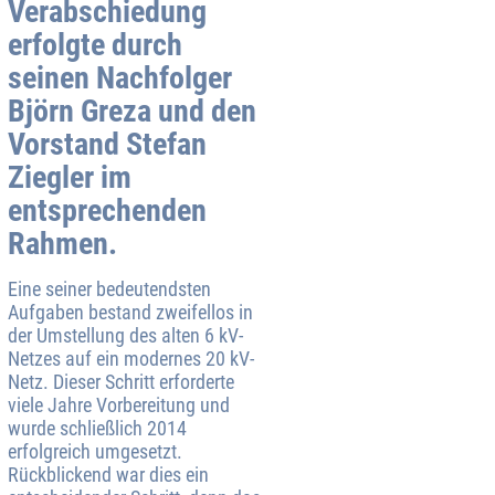
Verabschiedung
erfolgte durch
seinen Nachfolger
Björn Greza und den
Vorstand Stefan
Ziegler im
entsprechenden
Rahmen.
Eine seiner bedeutendsten
Aufgaben bestand zweifellos in
der Umstellung des alten 6 kV-
Netzes auf ein modernes 20 kV-
Netz. Dieser Schritt erforderte
viele Jahre Vorbereitung und
wurde schließlich 2014
erfolgreich umgesetzt.
Rückblickend war dies ein