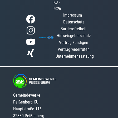
KU •
2026
Impressum
Datenschutz
Barrierefreiheit
Hinweisgeberschutz
Vertrag kündigen
Vertrag widerrufen
Unternehmenssatzung
Gemeindewerke
Peißenberg KU
Hauptstraße 116
82380 Peißenberg