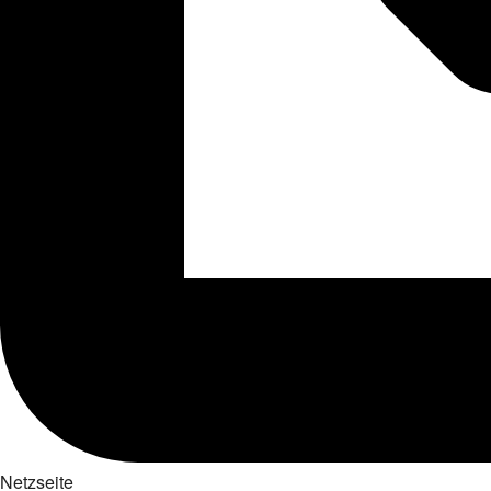
Netzseite