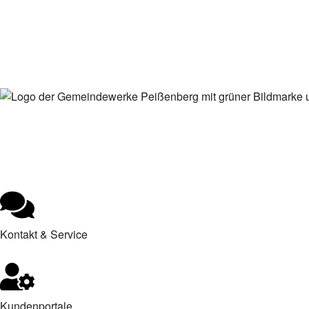
Kontakt & Service
Kundenportale