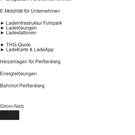
E-Mobilität für Unternehmen
► Ladeinfrastruktur Fuhrpark
► Ladelösungen
► Ladestationen
► THG-Quote
► LadeKarte & LadeApp
Heizanlagen für Peißenberg
Energielösungen
Bahnhof Peißenberg
Strom-Netz