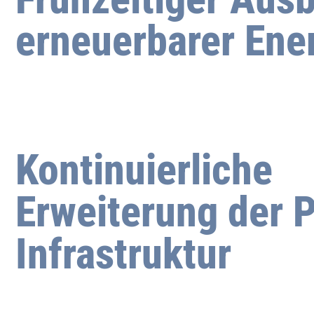
erneuerbarer Ene
Kontinuierliche
Erweiterung der 
Infrastruktur