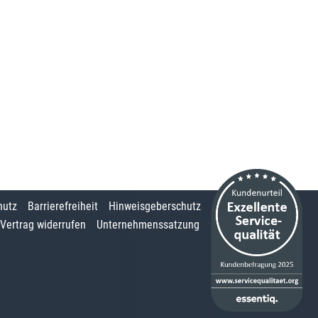
hutz
Barrierefreiheit
Hinweisgeberschutz
Vertrag widerrufen
Unternehmenssatzung