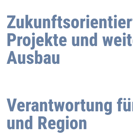
Zukunftsorientier
Projekte und weit
Ausbau
Verantwortung fü
und Region