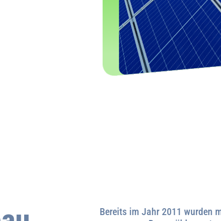
bau
Bereits im Jahr 2011 wurden m