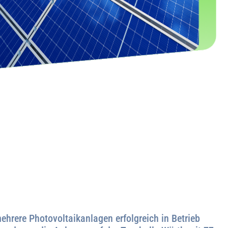
ehrere Photovoltaikanlagen erfolgreich in Betrieb