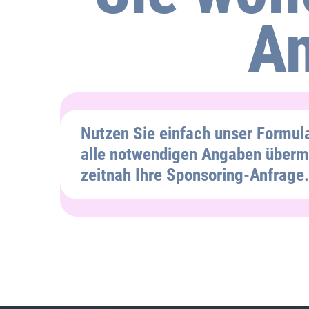
An
Nutzen Sie einfach unser Formula
alle notwendigen Angaben übermi
zeitnah Ihre Sponsoring-Anfrage.