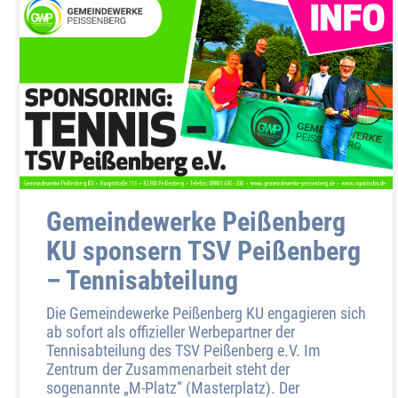
Gemeindewerke Peißenberg
KU sponsern TSV Peißenberg
– Tennisabteilung
Die Gemeindewerke Peißenberg KU engagieren sich
ab sofort als offizieller Werbepartner der
Tennisabteilung des TSV Peißenberg e.V. Im
Zentrum der Zusammenarbeit steht der
sogenannte „M-Platz“ (Masterplatz). Der