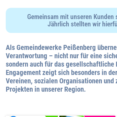
Gemeinsam mit unseren Kunden so
Jährlich stellten wir hie
Als Gemeindewerke Peißenberg überne
Verantwortung – nicht nur für eine sic
sondern auch für das gesellschaftliche 
Engagement zeigt sich besonders in de
Vereinen, sozialen Organisationen und 
Projekten in unserer Region.