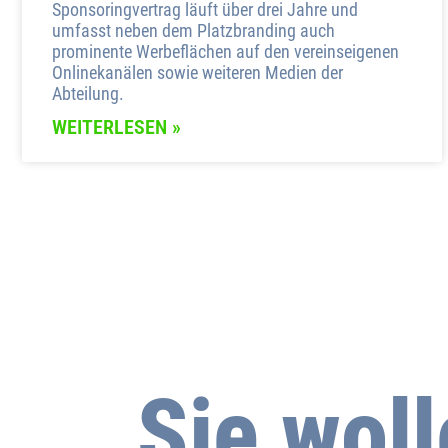
Sponsoringvertrag läuft über drei Jahre und
umfasst neben dem Platzbranding auch
prominente Werbeflächen auf den vereinseigenen
Onlinekanälen sowie weiteren Medien der
Abteilung.
WEITERLESEN »
Sie wol