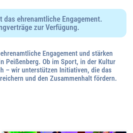
lt das ehrenamtliche Engagement.
ingverträge zur Verfügung.
s ehrenamtliche Engagement und stärken
n Peißenberg. Ob im Sport, in der Kultur
h – wir unterstützen Initiativen, die das
reichern und den Zusammenhalt fördern.